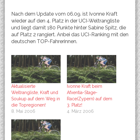
Nach dem Update vom 06.09. ist Ivonne Kraft
wieder auf den 4. Platz in der UCI-Weltrangliste
und liegt damit 180 Punkte hinter Sabine Spitz, die
auf Platz 2 rangiert. Anbei das UCI-Ranking mit den
deutschen TOP-Fahrerinnen.
Aktualisierte
Ivonne Kraft beim
Weltrangliste, Kraft und
Afxentia-Stage-
Soukup auf dem Weg in
Race(Zypern) auf dem
die Topregionen!
3. Platz!
8. Mai 2006
4. März 2006