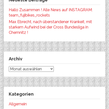
Hallo Zusammen ! Alle News auf INSTAGRAM:
team_fujibikes_rockets
Max Ebrecht, nach überstandener Krankeit, mit
starkem Aufwind bei der Cross Bundesliga in
Chemnitz !
Archiv
Archiv
Kategorien
Allgemein