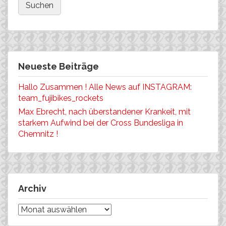
Neueste Beiträge
Hallo Zusammen ! Alle News auf INSTAGRAM:
team_fujibikes_rockets
Max Ebrecht, nach überstandener Krankeit, mit
starkem Aufwind bei der Cross Bundesliga in
Chemnitz !
Archiv
Archiv