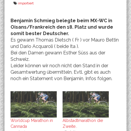
importiert
Benjamin Schmieg belegte beim MX-WC in
Oisans/Frankreich den 18. Platz und wurde
somit bester Deutscher.
Es gewann Thomas Dietsch ( Fr ) vor Mauro Bettin
und Dario Acquaroli ( beide Ita ).
Bei den Damen gewann Esther Süss aus der
Schweiz.
Leider können wir noch nicht den Stand in der
Gesamtwertung übermitteln, Evtl. gibt es auch
noch ein Statement von Benjamin, Infos folgen.
Worldcup Marathon in
Albstadtmarathon die
Cannada
Zweite..