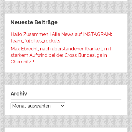
Neueste Beiträge
Hallo Zusammen ! Alle News auf INSTAGRAM:
team_fujibikes_rockets
Max Ebrecht, nach überstandener Krankeit, mit
starkem Aufwind bei der Cross Bundesliga in
Chemnitz !
Archiv
Archiv