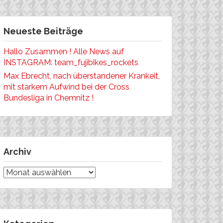
Neueste Beiträge
Hallo Zusammen ! Alle News auf
INSTAGRAM: team_fujibikes_rockets
Max Ebrecht, nach überstandener Krankeit,
mit starkem Aufwind bei der Cross
Bundesliga in Chemnitz !
Archiv
Archiv