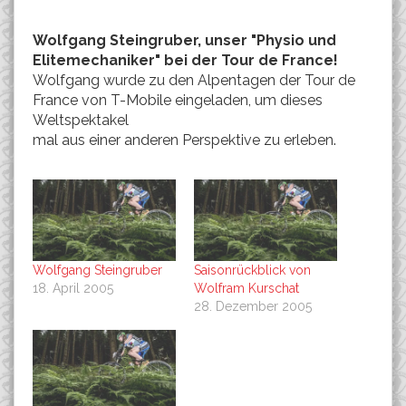
Wolfgang Steingruber, unser "Physio und
Elitemechaniker" bei der Tour de France!
Wolfgang wurde zu den Alpentagen der Tour de
France von T-Mobile eingeladen, um dieses
Weltspektakel
mal aus einer anderen Perspektive zu erleben.
Wolfgang Steingruber
Saisonrückblick von
18. April 2005
Wolfram Kurschat
28. Dezember 2005