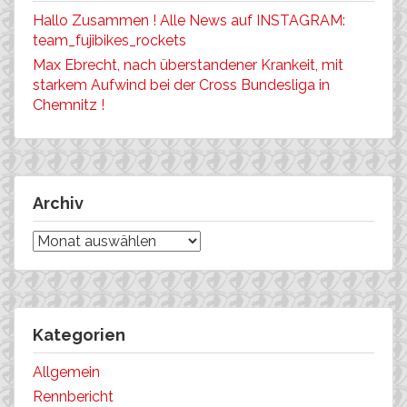
Hallo Zusammen ! Alle News auf INSTAGRAM:
team_fujibikes_rockets
Max Ebrecht, nach überstandener Krankeit, mit
starkem Aufwind bei der Cross Bundesliga in
Chemnitz !
Archiv
Archiv
Kategorien
Allgemein
Rennbericht