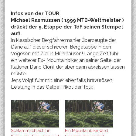
Infos von der TOUR
Michael Rasmussen ( 1999 MTB-Weltmeister )
drückt der 9. Etappe der TdF seinen Stempel
auf!
In klassischer Bergfahrermanier überzeugte der
Däne auf dieser schweren Bergetappe in den
Vogesen mit Ziel in Mühlhausen! Lange Zeit fuhr
ein weiterer Ex- Mountainbiker an seiner Seite, der
Italiener Dario Cioni, der aber dann abreissen lassen
mußte.
Jens Voigt fuhr mit einer ebenfalls bravurösen
Leistung in das Gelbe Trikot der Tour.
Schlammschlacht in
Ein Mountainbike wird