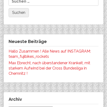
Neueste Beiträge
Hallo Zusammen ! Alle News auf INSTAGRAM:
team_fujibikes_rockets
Max Ebrecht, nach überstandener Krankeit, mit
starkem Aufwind bei der Cross Bundesliga in
Chemnitz !
Archiv