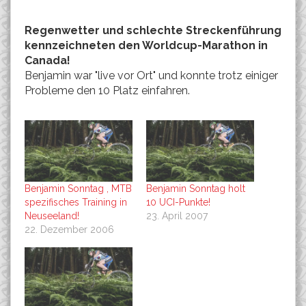
Regenwetter und schlechte Streckenführung
kennzeichneten den Worldcup-Marathon in
Canada!
Benjamin war "live vor Ort" und konnte trotz einiger
Probleme den 10 Platz einfahren.
Benjamin Sonntag , MTB
Benjamin Sonntag holt
spezifisches Training in
10 UCI-Punkte!
Neuseeland!
23. April 2007
22. Dezember 2006