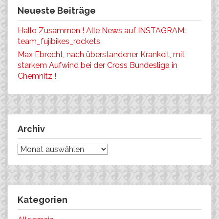
Neueste Beiträge
Hallo Zusammen ! Alle News auf INSTAGRAM:
team_fujibikes_rockets
Max Ebrecht, nach überstandener Krankeit, mit
starkem Aufwind bei der Cross Bundesliga in
Chemnitz !
Archiv
Archiv
Kategorien