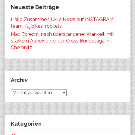
Neueste Beiträge
Hallo Zusammen ! Alle News auf INSTAGRAM:
team_fujibikes_rockets
Max Ebrecht, nach überstandener Krankeit, mit
starkem Aufwind bei der Cross Bundesliga in
Chemnitz !
Archiv
Archiv
Kategorien