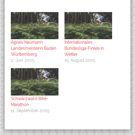
Agnes Naumann
Internationales
Landesmeisterin Baden
Bundesliga-Finale in
Württemberg
Wetter
2. Juni 2005
15. August 2005
Schwarzwald-Bike-
Marathon
11. September 2005