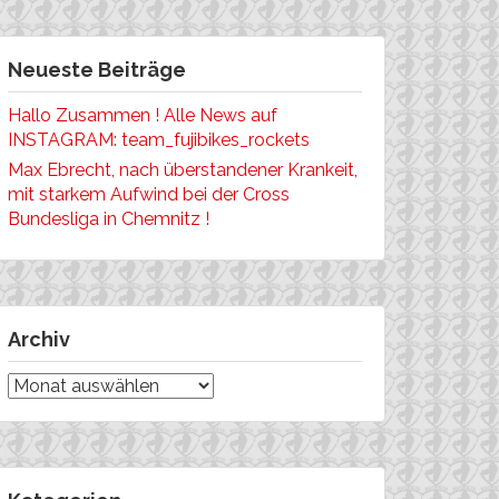
Neueste Beiträge
Hallo Zusammen ! Alle News auf
INSTAGRAM: team_fujibikes_rockets
Max Ebrecht, nach überstandener Krankeit,
mit starkem Aufwind bei der Cross
Bundesliga in Chemnitz !
Archiv
Archiv