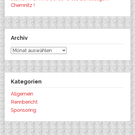
Chemnitz !
Archiv
Archiv
Kategorien
Allgemein
Rennbericht
Sponsoring