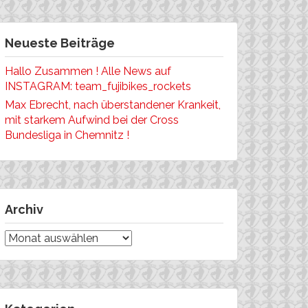
Neueste Beiträge
Hallo Zusammen ! Alle News auf
INSTAGRAM: team_fujibikes_rockets
Max Ebrecht, nach überstandener Krankeit,
mit starkem Aufwind bei der Cross
Bundesliga in Chemnitz !
Archiv
Archiv