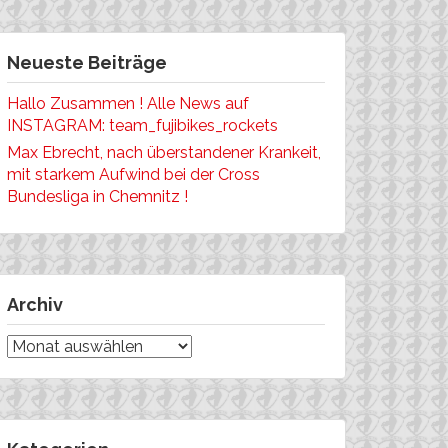
Neueste Beiträge
Hallo Zusammen ! Alle News auf
INSTAGRAM: team_fujibikes_rockets
Max Ebrecht, nach überstandener Krankeit,
mit starkem Aufwind bei der Cross
Bundesliga in Chemnitz !
Archiv
Archiv