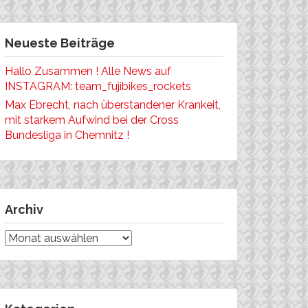
Neueste Beiträge
Hallo Zusammen ! Alle News auf
INSTAGRAM: team_fujibikes_rockets
Max Ebrecht, nach überstandener Krankeit,
mit starkem Aufwind bei der Cross
Bundesliga in Chemnitz !
Archiv
Archiv