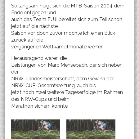
So langsam neigt sich die MTB-Saison 2004 dem
Ende entgegen und
auch das Team FUJI bereitet sich zum Teil schon
jetzt auf die nächste
Saison vor, doch zuvor möchte ich einen Blick
zurück auf die
vergangenen Wettkampfmonate werfen.
Herausragend waren die
Leistungen von Marc Mensebach, der sich neben
der
NRW-Landesmeisterschaft, dem Gewinn der
NRW-CUP-Gesamtwertung, auch bis
jetzt noch zwei weitere Tageserfolge im Rahmen
des NRW-Cups und beim
Marathon sichern konnte.