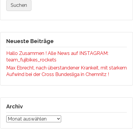
Neueste Beiträge
Hallo Zusammen ! Alle News auf INSTAGRAM:
team_fujibikes_rockets
Max Ebrecht, nach überstandener Krankeit, mit starkem
Aufwind bei der Cross Bundesliga in Chemnitz !
Archiv
Archiv