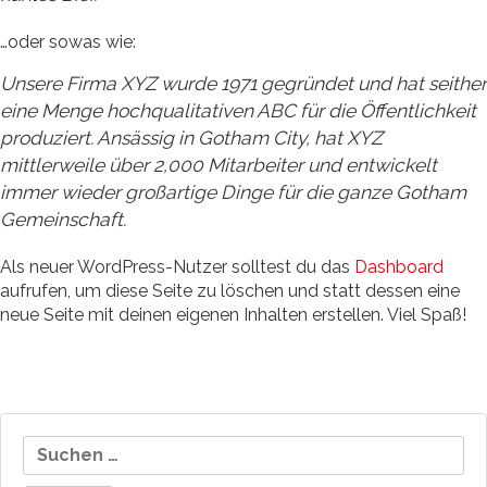
…oder sowas wie:
Unsere Firma XYZ wurde 1971 gegründet und hat seither
eine Menge hochqualitativen ABC für die Öffentlichkeit
produziert. Ansässig in Gotham City, hat XYZ
mittlerweile über 2,000 Mitarbeiter und entwickelt
immer wieder großartige Dinge für die ganze Gotham
Gemeinschaft.
Als neuer WordPress-Nutzer solltest du das
Dashboard
aufrufen, um diese Seite zu löschen und statt dessen eine
neue Seite mit deinen eigenen Inhalten erstellen. Viel Spaß!
Suchen
nach: